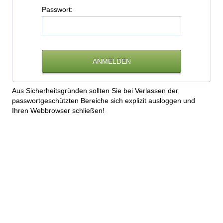
P
asswort:
Aus Sicherheitsgründen sollten Sie bei Verlassen der
passwortgeschützten Bereiche sich explizit ausloggen und
Ihren Webbrowser schließen!