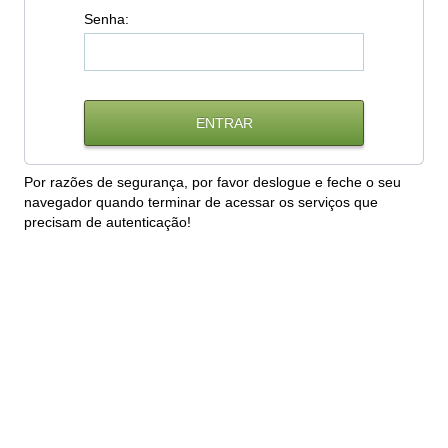
S
enha:
Por razões de segurança, por favor deslogue e feche o seu
navegador quando terminar de acessar os serviços que
precisam de autenticação!