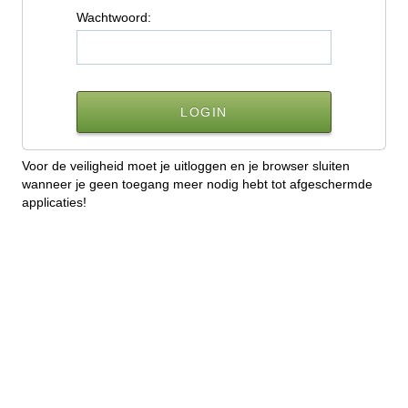
W
achtwoord:
Voor de veiligheid moet je uitloggen en je browser sluiten
wanneer je geen toegang meer nodig hebt tot afgeschermde
applicaties!