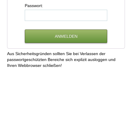
P
asswort:
Aus Sicherheitsgründen sollten Sie bei Verlassen der
passwortgeschützten Bereiche sich explizit ausloggen und
Ihren Webbrowser schließen!