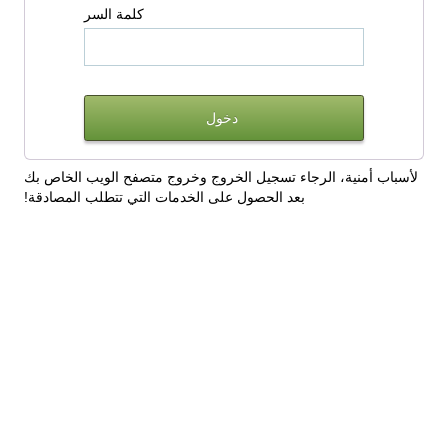
كلمة السر
لأسباب أمنية، الرجاء تسجيل الخروج وخروج متصفح الويب الخاص بك
بعد الحصول على الخدمات التي تتطلب المصادقة!