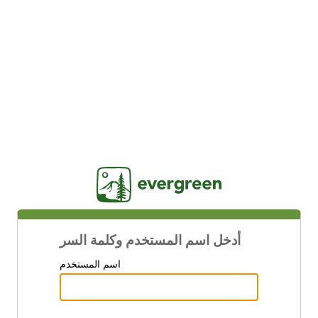
Jasig
أدخل اسم المستخدم وكلمة السر
اسم المستخدم