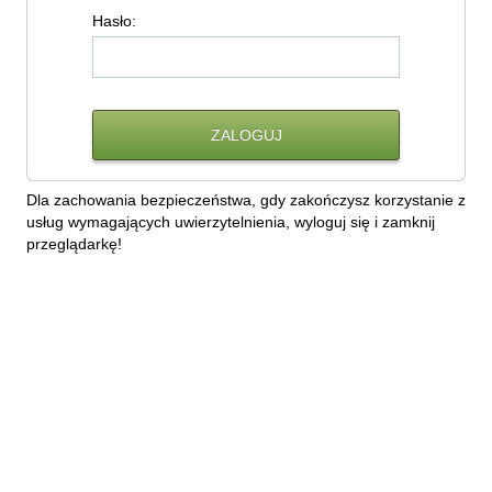
H
asło:
Dla zachowania bezpieczeństwa, gdy zakończysz korzystanie z
usług wymagających uwierzytelnienia, wyloguj się i zamknij
przeglądarkę!