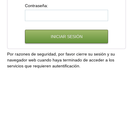
C
ontraseña:
Por razones de seguridad, por favor cierre su sesión y su
navegador web cuando haya terminado de acceder a los
servicios que requieren autentificación.