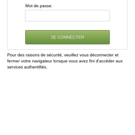
M
ot de passe:
Pour des raisons de sécurité, veuillez vous déconnecter et
fermer votre navigateur lorsque vous avez fini d'accéder aux
services authentifiés.