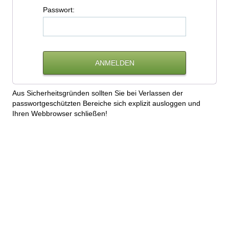
P
asswort:
Aus Sicherheitsgründen sollten Sie bei Verlassen der
passwortgeschützten Bereiche sich explizit ausloggen und
Ihren Webbrowser schließen!