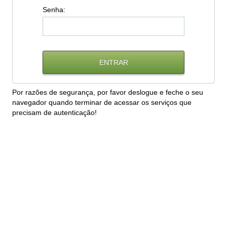
S
enha:
Por razões de segurança, por favor deslogue e feche o seu
navegador quando terminar de acessar os serviços que
precisam de autenticação!