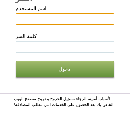
اسم المستخدم
كلمة السر
لأسباب أمنية، الرجاء تسجيل الخروج وخروج متصفح الويب
الخاص بك بعد الحصول على الخدمات التي تتطلب المصادقة!