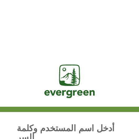
Jasig
أدخل اسم المستخدم وكلمة
السر