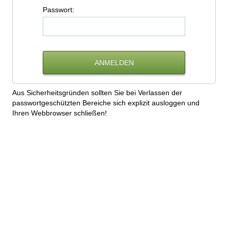
P
asswort:
Aus Sicherheitsgründen sollten Sie bei Verlassen der
passwortgeschützten Bereiche sich explizit ausloggen und
Ihren Webbrowser schließen!