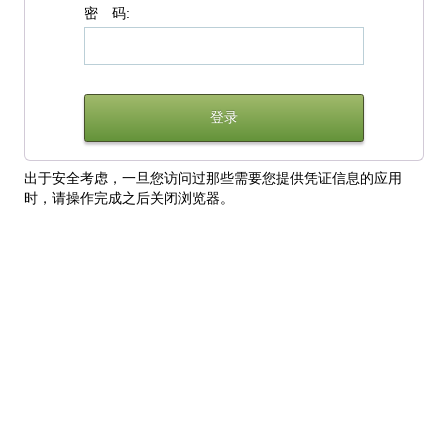
密 码:
出于安全考虑，一旦您访问过那些需要您提供凭证信息的应用
时，请操作完成之后关闭浏览器。