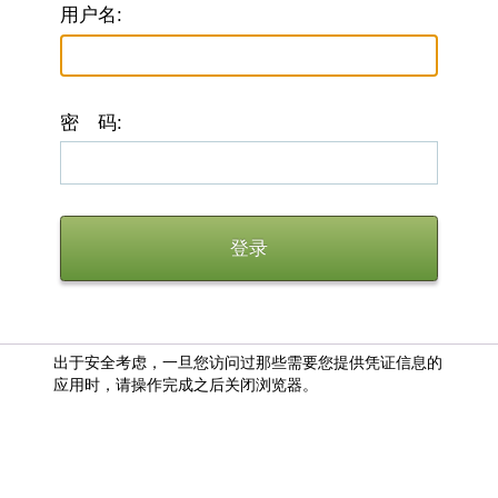
用户名:
密 码:
出于安全考虑，一旦您访问过那些需要您提供凭证信息的
应用时，请操作完成之后关闭浏览器。