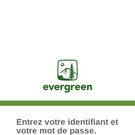
Jasig
Entrez votre identifiant et
votre mot de passe.