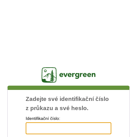
Jasig
Zadejte své identifikační číslo
z průkazu a své heslo.
I
dentifikační číslo: