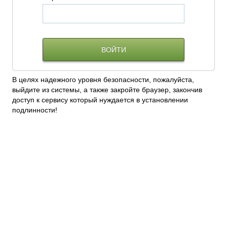
В целях надежного уровня безопасности, пожалуйста,
выйдите из системы, а также закройте браузер, закончив
доступ к сервису который нуждается в установлении
подлинности!