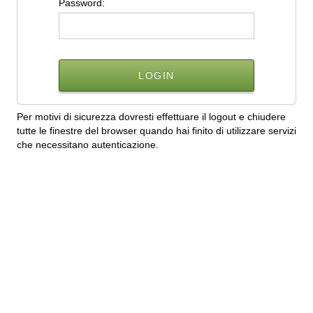
P
assword:
Per motivi di sicurezza dovresti effettuare il logout e chiudere
tutte le finestre del browser quando hai finito di utilizzare servizi
che necessitano autenticazione.