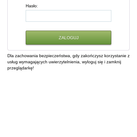
H
asło:
Dla zachowania bezpieczeństwa, gdy zakończysz korzystanie z
usług wymagających uwierzytelnienia, wyloguj się i zamknij
przeglądarkę!