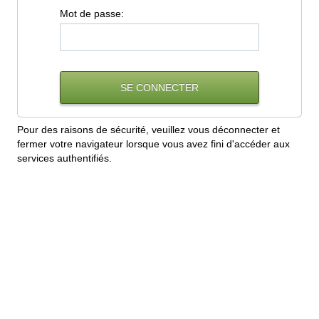
M
ot de passe:
Pour des raisons de sécurité, veuillez vous déconnecter et
fermer votre navigateur lorsque vous avez fini d'accéder aux
services authentifiés.