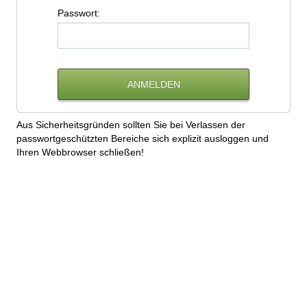
P
asswort:
Aus Sicherheitsgründen sollten Sie bei Verlassen der
passwortgeschützten Bereiche sich explizit ausloggen und
Ihren Webbrowser schließen!