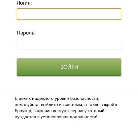
Логин:
П
ароль:
В целях надежного уровня безопасности,
пожалуйста, выйдите из системы, а также закройте
браузер, закончив доступ к сервису который
нуждается в установлении подлинности!