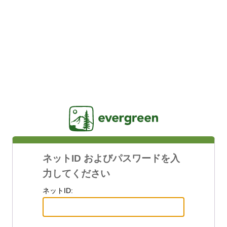
Jasig
ネットID およびパスワードを入
力してください
ネットID: