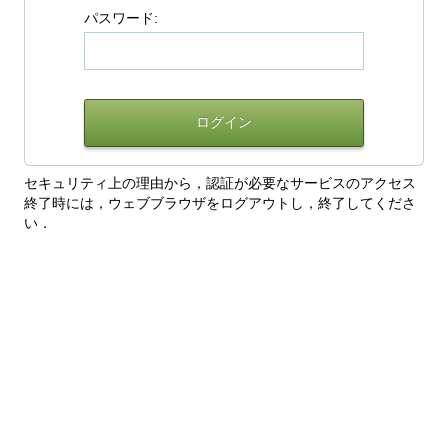
パスワード:
セキュリティ上の理由から，認証が必要なサービスのアクセス
終了時には，ウェブブラウザをログアウトし，終了してくださ
い．