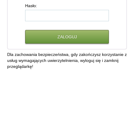
H
asło:
Dla zachowania bezpieczeństwa, gdy zakończysz korzystanie z
usług wymagających uwierzytelnienia, wyloguj się i zamknij
przeglądarkę!