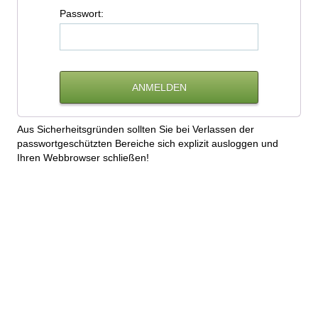
P
asswort:
Aus Sicherheitsgründen sollten Sie bei Verlassen der
passwortgeschützten Bereiche sich explizit ausloggen und
Ihren Webbrowser schließen!