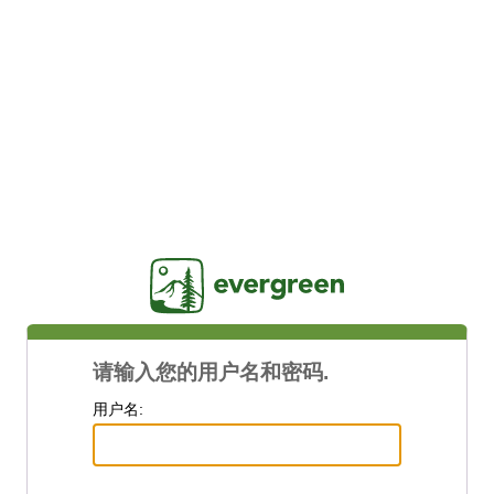
Jasig
请输入您的用户名和密码.
用户名: