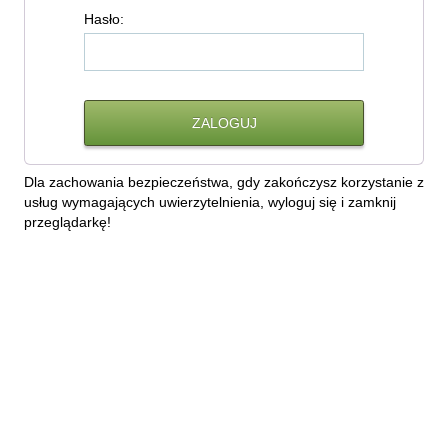
H
asło:
Dla zachowania bezpieczeństwa, gdy zakończysz korzystanie z
usług wymagających uwierzytelnienia, wyloguj się i zamknij
przeglądarkę!