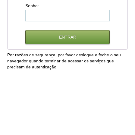
S
enha:
Por razões de segurança, por favor deslogue e feche o seu
navegador quando terminar de acessar os serviços que
precisam de autenticação!