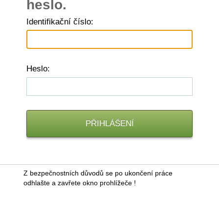
heslo.
I
dentifikační číslo:
H
eslo:
Z bezpečnostních důvodů se po ukončení práce
odhlašte a zavřete okno prohlížeče !