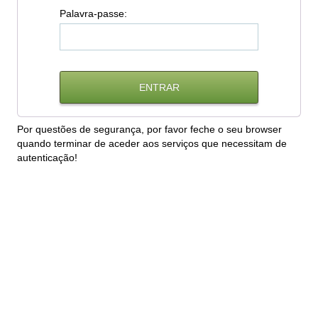
P
alavra-passe:
Por questões de segurança, por favor feche o seu browser
quando terminar de aceder aos serviços que necessitam de
autenticação!