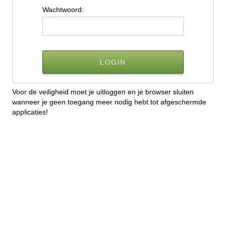
W
achtwoord:
Voor de veiligheid moet je uitloggen en je browser sluiten
wanneer je geen toegang meer nodig hebt tot afgeschermde
applicaties!