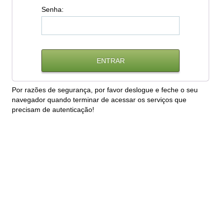
S
enha:
Por razões de segurança, por favor deslogue e feche o seu
navegador quando terminar de acessar os serviços que
precisam de autenticação!