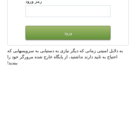
رمز ورود
به دلایل امنیتی زمانی که دیگر نیازی به دستیابی به سرویسهایی که
احتیاج به تایید دارند نداشتید، از پایگاه خارج شده مرورگر خود را
ببندید!