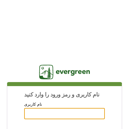
Jasig
نام کاربری و رمز ورود را وارد کنید
نام کاربری