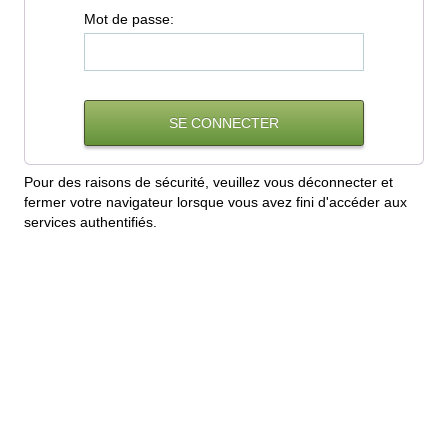
M
ot de passe:
Pour des raisons de sécurité, veuillez vous déconnecter et
fermer votre navigateur lorsque vous avez fini d'accéder aux
services authentifiés.