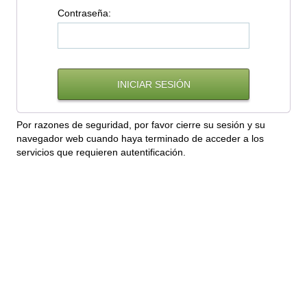
C
ontraseña:
Por razones de seguridad, por favor cierre su sesión y su
navegador web cuando haya terminado de acceder a los
servicios que requieren autentificación.