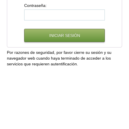
C
ontraseña:
Por razones de seguridad, por favor cierre su sesión y su
navegador web cuando haya terminado de acceder a los
servicios que requieren autentificación.