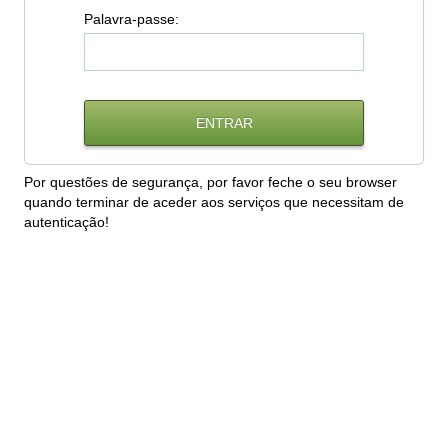
P
alavra-passe:
Por questões de segurança, por favor feche o seu browser
quando terminar de aceder aos serviços que necessitam de
autenticação!