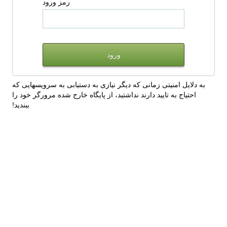
رمز ورود
به دلایل امنیتی زمانی که دیگر نیازی به دستیابی به سرویسهایی که
احتیاج به تایید دارند نداشتید، از پایگاه خارج شده مرورگر خود را
ببندید!