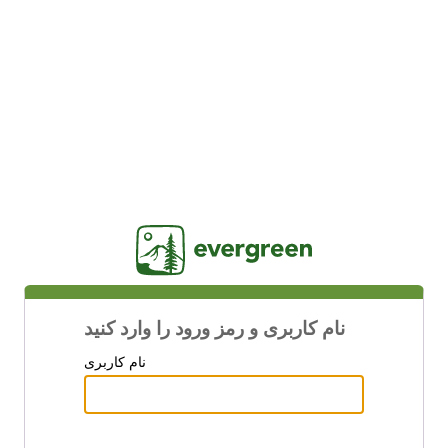
Jasig
نام کاربری و رمز ورود را وارد کنید
نام کاربری