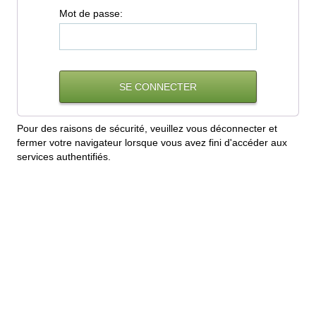
M
ot de passe:
Pour des raisons de sécurité, veuillez vous déconnecter et
fermer votre navigateur lorsque vous avez fini d'accéder aux
services authentifiés.