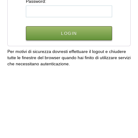
P
assword:
Per motivi di sicurezza dovresti effettuare il logout e chiudere
tutte le finestre del browser quando hai finito di utilizzare servizi
che necessitano autenticazione.