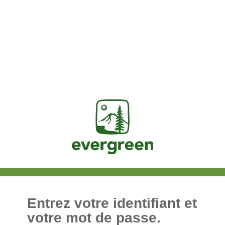
Jasig
Entrez votre identifiant et
votre mot de passe.