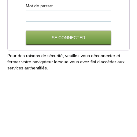
M
ot de passe:
Pour des raisons de sécurité, veuillez vous déconnecter et
fermer votre navigateur lorsque vous avez fini d'accéder aux
services authentifiés.