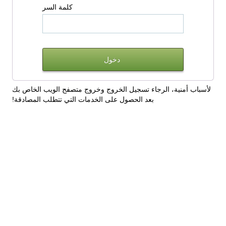
كلمة السر
لأسباب أمنية، الرجاء تسجيل الخروج وخروج متصفح الويب الخاص بك
بعد الحصول على الخدمات التي تتطلب المصادقة!