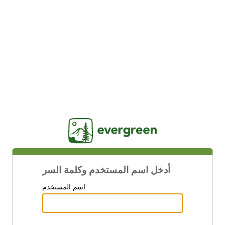
Jasig
أدخل اسم المستخدم وكلمة السر
اسم المستخدم