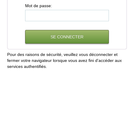
M
ot de passe:
Pour des raisons de sécurité, veuillez vous déconnecter et
fermer votre navigateur lorsque vous avez fini d'accéder aux
services authentifiés.