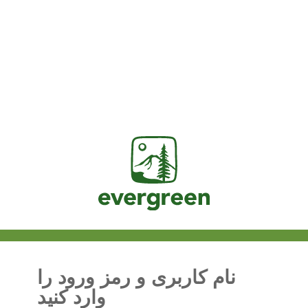
Jasig
نام کاربری و رمز ورود را
وارد کنید