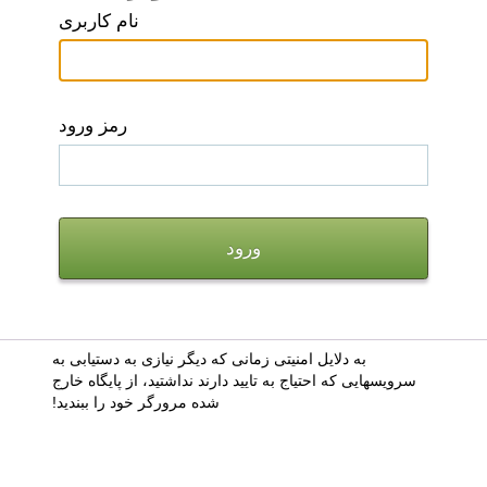
نام کاربری
رمز ورود
به دلایل امنیتی زمانی که دیگر نیازی به دستیابی به
سرویسهایی که احتیاج به تایید دارند نداشتید، از پایگاه خارج
شده مرورگر خود را ببندید!