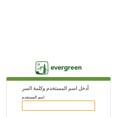
Jasig
أدخل اسم المستخدم وكلمة السر
اسم المستخدم