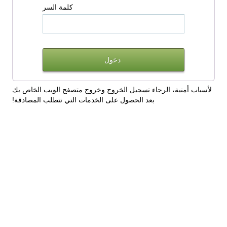
كلمة السر
لأسباب أمنية، الرجاء تسجيل الخروج وخروج متصفح الويب الخاص بك
بعد الحصول على الخدمات التي تتطلب المصادقة!