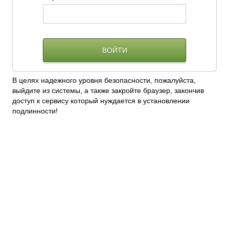
В целях надежного уровня безопасности, пожалуйста,
выйдите из системы, а также закройте браузер, закончив
доступ к сервису который нуждается в установлении
подлинности!