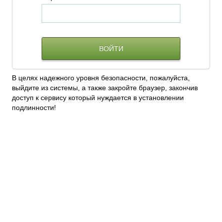
В целях надежного уровня безопасности, пожалуйста,
выйдите из системы, а также закройте браузер, закончив
доступ к сервису который нуждается в установлении
подлинности!