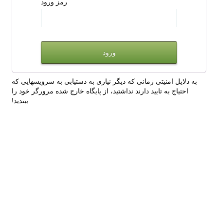
رمز ورود
به دلایل امنیتی زمانی که دیگر نیازی به دستیابی به سرویسهایی که
احتیاج به تایید دارند نداشتید، از پایگاه خارج شده مرورگر خود را
ببندید!