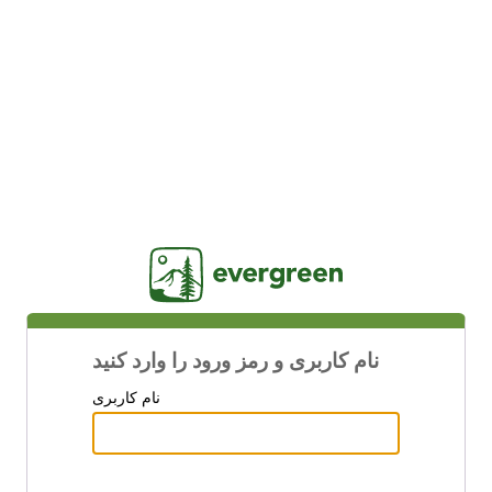
Jasig
نام کاربری و رمز ورود را وارد کنید
نام کاربری