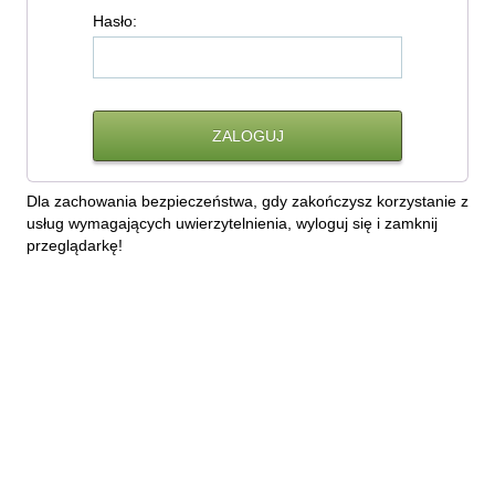
H
asło:
Dla zachowania bezpieczeństwa, gdy zakończysz korzystanie z
usług wymagających uwierzytelnienia, wyloguj się i zamknij
przeglądarkę!